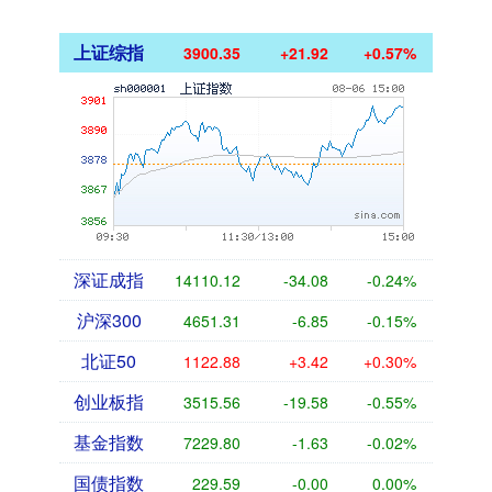
上证综指
3900.35
+21.92
+0.57%
深证成指
14110.12
-34.08
-0.24%
沪深300
4651.31
-6.85
-0.15%
北证50
1122.88
+3.42
+0.30%
创业板指
3515.56
-19.58
-0.55%
基金指数
7229.80
-1.63
-0.02%
国债指数
229.59
-0.00
0.00%