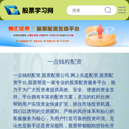
一点钱程配资
一点钱程配资,股票配资公司,网上实盘配资,股票配
资平台,股票帮是一家专业的股票配资服务平台，致
力于为广大投资者提供高效、安全、便捷的资金支
持。平台拥有丰富的配资方案，灵活的杠杆比例，
帮助用户实现资金快速扩充，抓住市场投资机遇。
我们以透明的交易规则、严格的风控体系和贴心的
客服服务为核心，为用户打造可靠的投资环境。无
论您是新手还是资深股民，股票帮都能助您轻松开