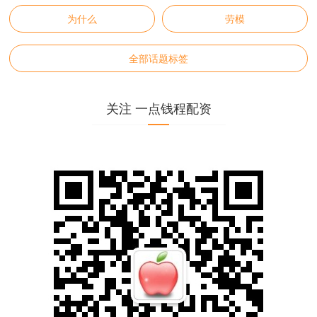
为什么
劳模
全部话题标签
关注 一点钱程配资