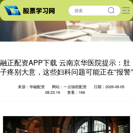
融正配资APP下载 云南京华医院提示：肚
子疼别大意，这些妇科问题可能正在“报警”
来源：华融配资
网站：一点钱程配资
日期：2026-06-05
08:23:19
查看：169