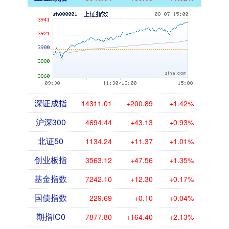
深证成指
14311.01
+200.89
+1.42%
沪深300
4694.44
+43.13
+0.93%
北证50
1134.24
+11.37
+1.01%
创业板指
3563.12
+47.56
+1.35%
基金指数
7242.10
+12.30
+0.17%
国债指数
229.69
+0.10
+0.04%
期指IC0
7877.80
+164.40
+2.13%