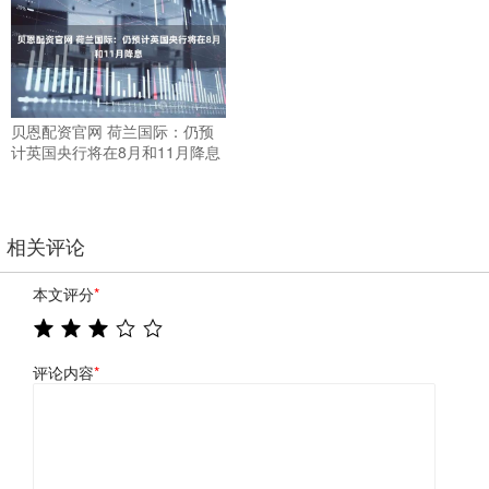
贝恩配资官网 荷兰国际：仍预
计英国央行将在8月和11月降息
相关评论
本文评分
*
评论内容
*