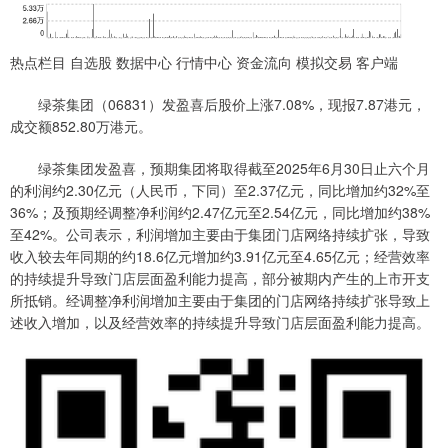
热点栏目 自选股 数据中心 行情中心 资金流向 模拟交易 客户端
绿茶集团（06831）发盈喜后股价上涨7.08%，现报7.87港元，
成交额852.80万港元。
绿茶集团发盈喜，预期集团将取得截至2025年6月30日止六个月
的利润约2.30亿元（人民币，下同）至2.37亿元，同比增加约32%至
36%；及预期经调整净利润约2.47亿元至2.54亿元，同比增加约38%
至42%。公司表示，利润增加主要由于集团门店网络持续扩张，导致
收入较去年同期的约18.6亿元增加约3.91亿元至4.65亿元；经营效率
的持续提升导致门店层面盈利能力提高，部分被期内产生的上市开支
所抵销。经调整净利润增加主要由于集团的门店网络持续扩张导致上
述收入增加，以及经营效率的持续提升导致门店层面盈利能力提高。