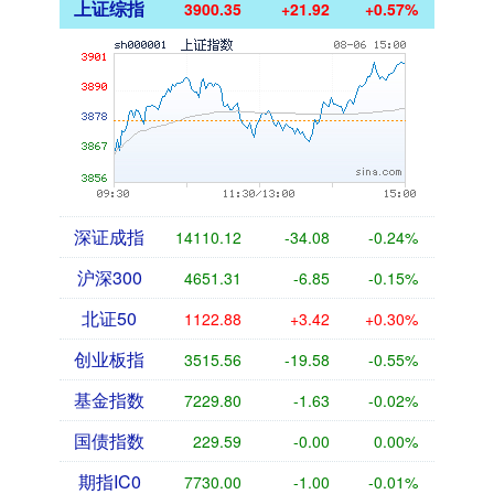
上证综指
3900.35
+21.92
+0.57%
深证成指
14110.12
-34.08
-0.24%
沪深300
4651.31
-6.85
-0.15%
北证50
1122.88
+3.42
+0.30%
创业板指
3515.56
-19.58
-0.55%
基金指数
7229.80
-1.63
-0.02%
国债指数
229.59
-0.00
0.00%
期指IC0
7730.00
-1.00
-0.01%