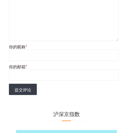
你的昵称
*
你的邮箱
*
提交评论
沪深京指数