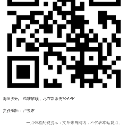
海量资讯、精准解读，尽在新浪财经APP
责任编辑：卢昱君
一点钱程配资提示：文章来自网络，不代表本站观点。