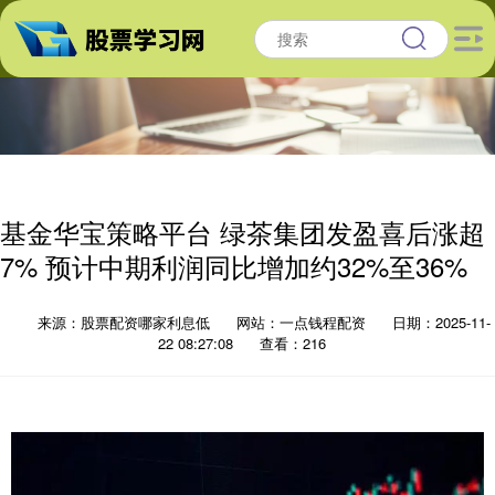
基金华宝策略平台 绿茶集团发盈喜后涨超
7% 预计中期利润同比增加约32%至36%
来源：股票配资哪家利息低
网站：一点钱程配资
日期：2025-11-
22 08:27:08
查看：216