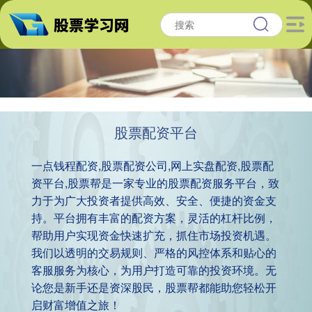
股票配资平台
一点钱程配资,股票配资公司,网上实盘配资,股票配
资平台,股票帮是一家专业的股票配资服务平台，致
力于为广大投资者提供高效、安全、便捷的资金支
持。平台拥有丰富的配资方案，灵活的杠杆比例，
帮助用户实现资金快速扩充，抓住市场投资机遇。
我们以透明的交易规则、严格的风控体系和贴心的
客服服务为核心，为用户打造可靠的投资环境。无
论您是新手还是资深股民，股票帮都能助您轻松开
启财富增值之旅！