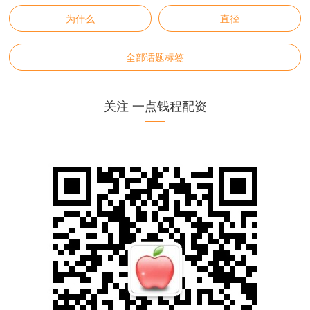
为什么
直径
全部话题标签
关注 一点钱程配资