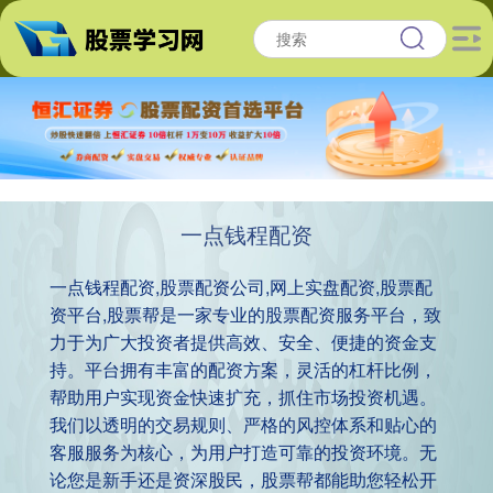
一点钱程配资
一点钱程配资,股票配资公司,网上实盘配资,股票配
资平台,股票帮是一家专业的股票配资服务平台，致
力于为广大投资者提供高效、安全、便捷的资金支
持。平台拥有丰富的配资方案，灵活的杠杆比例，
帮助用户实现资金快速扩充，抓住市场投资机遇。
我们以透明的交易规则、严格的风控体系和贴心的
客服服务为核心，为用户打造可靠的投资环境。无
论您是新手还是资深股民，股票帮都能助您轻松开