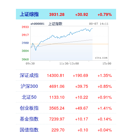
上证综指
3931.28
+30.92
+0.79%
深证成指
14300.81
+190.69
+1.35%
沪深300
4691.06
+39.75
+0.85%
北证50
1133.10
+10.22
+0.91%
创业板指
3565.24
+49.67
+1.41%
基金指数
7239.97
+10.17
+0.14%
国债指数
229.70
+0.10
+0.04%