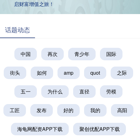
启财富增值之旅！
话题动态
中国
再次
青少年
国际
街头
如何
amp
quot
之际
五一
为什么
直径
劳模
工匠
发布
好的
我的
高阳
海龟网配资APP下载
聚创优配APP下载