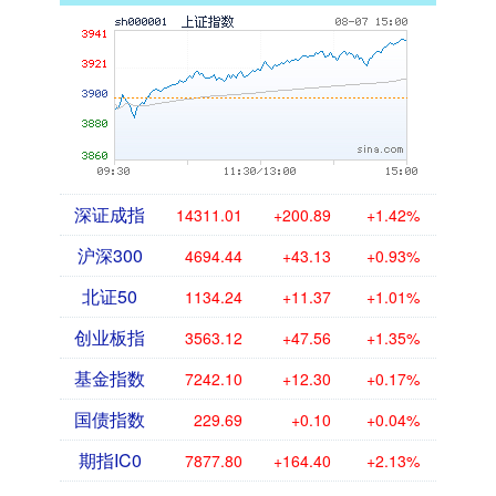
深证成指
14311.01
+200.89
+1.42%
沪深300
4694.44
+43.13
+0.93%
北证50
1134.24
+11.37
+1.01%
创业板指
3563.12
+47.56
+1.35%
基金指数
7242.10
+12.30
+0.17%
国债指数
229.69
+0.10
+0.04%
期指IC0
7877.80
+164.40
+2.13%