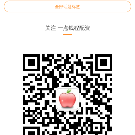
全部话题标签
关注 一点钱程配资