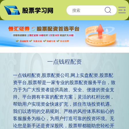
一点钱程配资
一点钱程配资,股票配资公司,网上实盘配资,股票配
资平台,股票帮是一家专业的股票配资服务平台，致
力于为广大投资者提供高效、安全、便捷的资金支
持。平台拥有丰富的配资方案，灵活的杠杆比例，
帮助用户实现资金快速扩充，抓住市场投资机遇。
我们以透明的交易规则、严格的风控体系和贴心的
客服服务为核心，为用户打造可靠的投资环境。无
论您是新手还是资深股民，股票帮都能助您轻松开