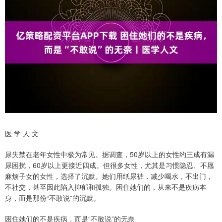
医 学 人 文
尿失禁在老年女性中极为常见。据调查，50岁以上的女性约三成有漏
尿困扰，60岁以上更接近四成。但很多女性，尤其是习惯隐忍、不愿
麻烦子女的女性，选择了沉默。她们用纸尿裤，减少喝水，不出门，
不社交，甚至因此陷入抑郁和孤独。困住她们的，从来不是疾病本
身，而是那份“不敢说”的沉默。
困住她们的不是疾病，而是“不敢说”的无奈