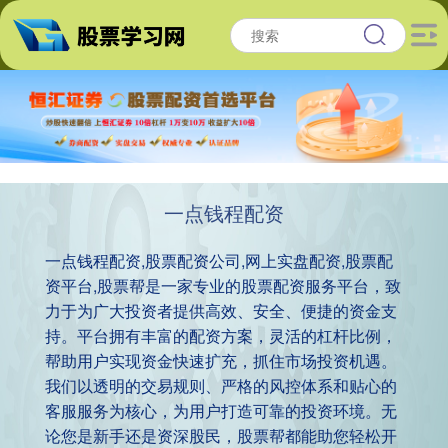
一点钱程配资
一点钱程配资,股票配资公司,网上实盘配资,股票配
资平台,股票帮是一家专业的股票配资服务平台，致
力于为广大投资者提供高效、安全、便捷的资金支
持。平台拥有丰富的配资方案，灵活的杠杆比例，
帮助用户实现资金快速扩充，抓住市场投资机遇。
我们以透明的交易规则、严格的风控体系和贴心的
客服服务为核心，为用户打造可靠的投资环境。无
论您是新手还是资深股民，股票帮都能助您轻松开