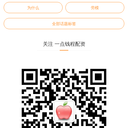
为什么
劳模
全部话题标签
关注 一点钱程配资