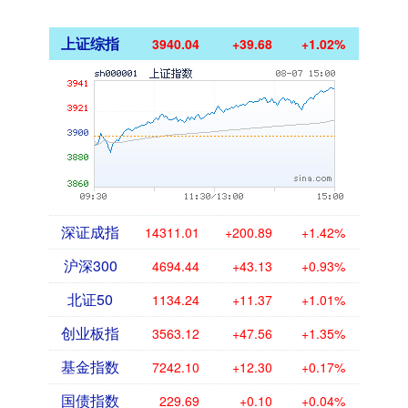
上证综指
3940.04
+39.68
+1.02%
深证成指
14311.01
+200.89
+1.42%
沪深300
4694.44
+43.13
+0.93%
北证50
1134.24
+11.37
+1.01%
创业板指
3563.12
+47.56
+1.35%
基金指数
7242.10
+12.30
+0.17%
国债指数
229.69
+0.10
+0.04%