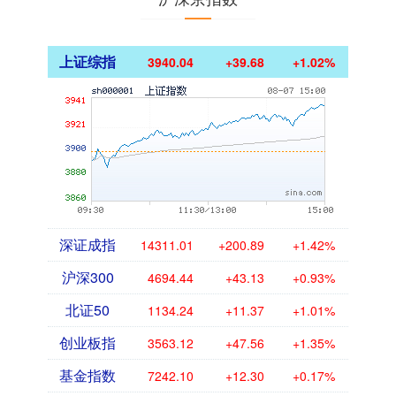
上证综指
3940.04
+39.68
+1.02%
深证成指
14311.01
+200.89
+1.42%
沪深300
4694.44
+43.13
+0.93%
北证50
1134.24
+11.37
+1.01%
创业板指
3563.12
+47.56
+1.35%
基金指数
7242.10
+12.30
+0.17%