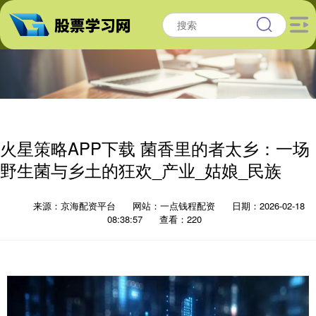
火星策略APP下载 菌香里的者太乡：一场
野生菌与乡土的狂欢_产业_姑娘_民族
来源：京海配资平台
网站：一点钱程配资
日期：2026-02-18
08:38:57
查看：220