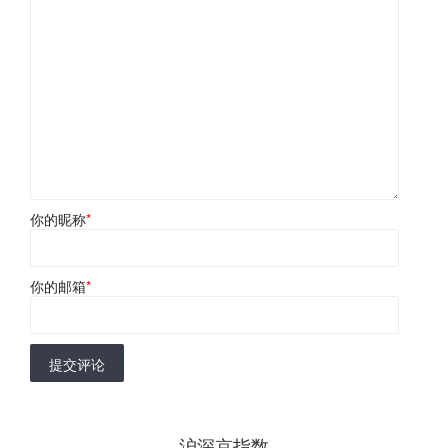
你的昵称
*
你的邮箱
*
提交评论
沪深京指数