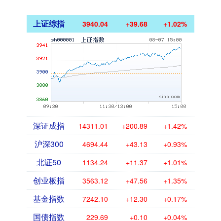
上证综指
3940.04
+39.68
+1.02%
深证成指
14311.01
+200.89
+1.42%
沪深300
4694.44
+43.13
+0.93%
北证50
1134.24
+11.37
+1.01%
创业板指
3563.12
+47.56
+1.35%
基金指数
7242.10
+12.30
+0.17%
国债指数
229.69
+0.10
+0.04%