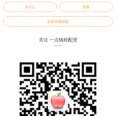
为什么
劳模
全部话题标签
关注 一点钱程配资