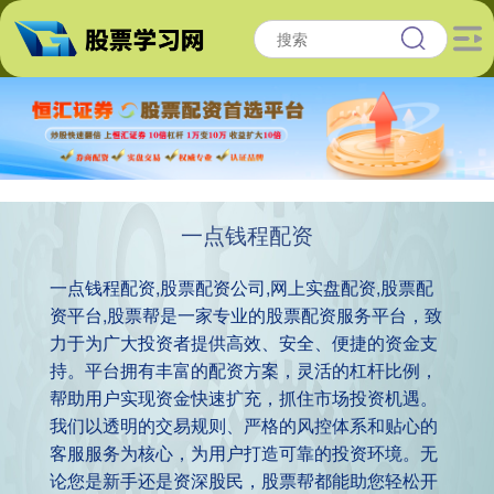
一点钱程配资
一点钱程配资,股票配资公司,网上实盘配资,股票配
资平台,股票帮是一家专业的股票配资服务平台，致
力于为广大投资者提供高效、安全、便捷的资金支
持。平台拥有丰富的配资方案，灵活的杠杆比例，
帮助用户实现资金快速扩充，抓住市场投资机遇。
我们以透明的交易规则、严格的风控体系和贴心的
客服服务为核心，为用户打造可靠的投资环境。无
论您是新手还是资深股民，股票帮都能助您轻松开