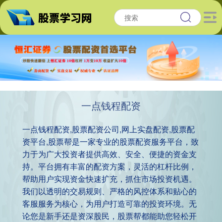
一点钱程配资
一点钱程配资,股票配资公司,网上实盘配资,股票配
资平台,股票帮是一家专业的股票配资服务平台，致
力于为广大投资者提供高效、安全、便捷的资金支
持。平台拥有丰富的配资方案，灵活的杠杆比例，
帮助用户实现资金快速扩充，抓住市场投资机遇。
我们以透明的交易规则、严格的风控体系和贴心的
客服服务为核心，为用户打造可靠的投资环境。无
论您是新手还是资深股民，股票帮都能助您轻松开