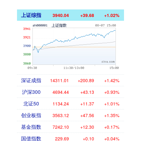
上证综指
3940.04
+39.68
+1.02%
深证成指
14311.01
+200.89
+1.42%
沪深300
4694.44
+43.13
+0.93%
北证50
1134.24
+11.37
+1.01%
创业板指
3563.12
+47.56
+1.35%
基金指数
7242.10
+12.30
+0.17%
国债指数
229.69
+0.10
+0.04%