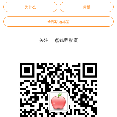
为什么
劳模
全部话题标签
关注 一点钱程配资