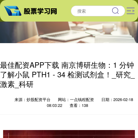
最佳配资APP下载 南京博研生物：1 分钟
了解小鼠 PTH1 - 34 检测试剂盒！_研究_
激素_科研
来源：炒股配资平台
网站：一点钱程配资
日期：2026-02-18
08:03:22
查看：138