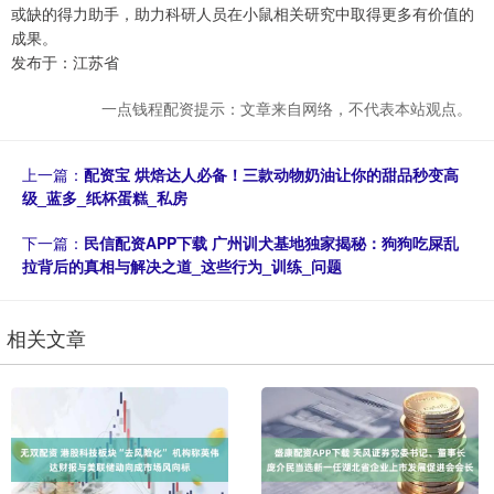
或缺的得力助手，助力科研人员在小鼠相关研究中取得更多有价值的
成果。
发布于：江苏省
一点钱程配资提示：文章来自网络，不代表本站观点。
上一篇：
配资宝 烘焙达人必备！三款动物奶油让你的甜品秒变高
级_蓝多_纸杯蛋糕_私房
下一篇：
民信配资APP下载 广州训犬基地独家揭秘：狗狗吃屎乱
拉背后的真相与解决之道_这些行为_训练_问题
相关文章