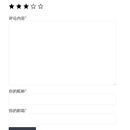
评论内容
*
你的昵称
*
你的邮箱
*