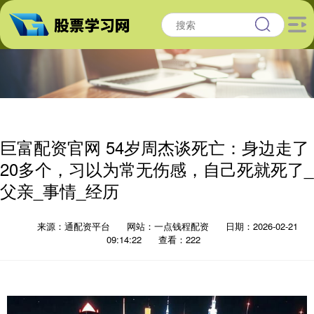
巨富配资官网 54岁周杰谈死亡：身边走了
20多个，习以为常无伤感，自己死就死了_
父亲_事情_经历
来源：通配资平台
网站：一点钱程配资
日期：2026-02-21
09:14:22
查看：222