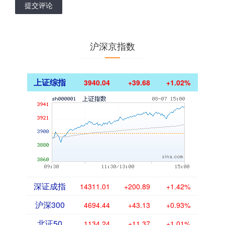
提交评论
沪深京指数
上证综指
3940.04
+39.68
+1.02%
深证成指
14311.01
+200.89
+1.42%
沪深300
4694.44
+43.13
+0.93%
北证50
1134.24
+11.37
+1.01%