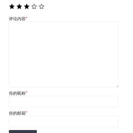
评论内容
*
你的昵称
*
你的邮箱
*