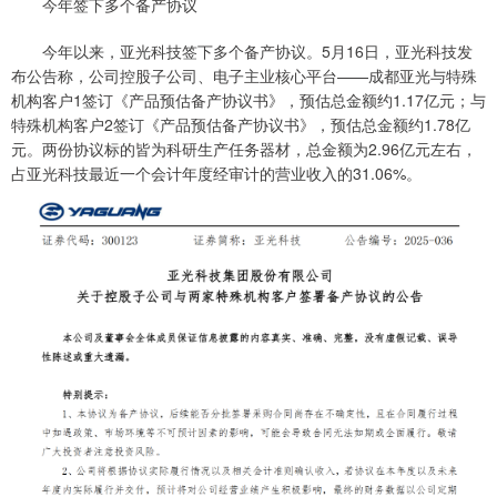
今年签下多个备产协议
今年以来，亚光科技签下多个备产协议。5月16日，亚光科技发
布公告称，公司控股子公司、电子主业核心平台——成都亚光与特殊
机构客户1签订《产品预估备产协议书》，预估总金额约1.17亿元；与
特殊机构客户2签订《产品预估备产协议书》，预估总金额约1.78亿
元。两份协议标的皆为科研生产任务器材，总金额为2.96亿元左右，
占亚光科技最近一个会计年度经审计的营业收入的31.06%。