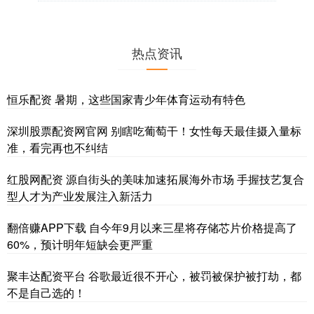
热点资讯
恒乐配资 暑期，这些国家青少年体育运动有特色
深圳股票配资网官网 别瞎吃葡萄干！女性每天最佳摄入量标
准，看完再也不纠结
红股网配资 源自街头的美味加速拓展海外市场 手握技艺复合
型人才为产业发展注入新活力
翻倍赚APP下载 自今年9月以来三星将存储芯片价格提高了
60%，预计明年短缺会更严重
聚丰达配资平台 谷歌最近很不开心，被罚被保护被打劫，都
不是自己选的！