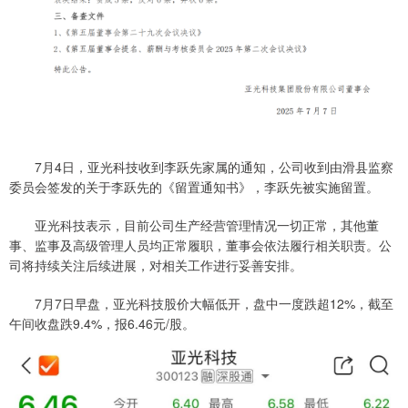
7月4日，亚光科技收到李跃先家属的通知，公司收到由滑县监察
委员会签发的关于李跃先的《留置通知书》，李跃先被实施留置。
亚光科技表示，目前公司生产经营管理情况一切正常，其他董
事、监事及高级管理人员均正常履职，董事会依法履行相关职责。公
司将持续关注后续进展，对相关工作进行妥善安排。
7月7日早盘，亚光科技股价大幅低开，盘中一度跌超12%，截至
午间收盘跌9.4%，报6.46元/股。