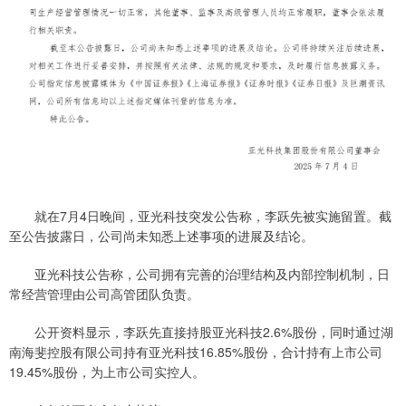
就在7月4日晚间，亚光科技突发公告称，李跃先被实施留置。截
至公告披露日，公司尚未知悉上述事项的进展及结论。
亚光科技公告称，公司拥有完善的治理结构及内部控制机制，日
常经营管理由公司高管团队负责。
公开资料显示，李跃先直接持股亚光科技2.6%股份，同时通过湖
南海斐控股有限公司持有亚光科技16.85%股份，合计持有上市公司
19.45%股份，为上市公司实控人。