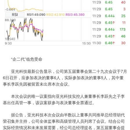
“企二代”临危受命
亚光科技最新公告显示，公司第五届董事会第二十九次会议于7月
6日召开，应参加表决的董事6人，实际参加表决的董事5人，其中董
事长李跃先因被留置未出席本次会议。
本次会议的唯一议案指向亚光科技实控人兼董事长李跃先之子李
基出任高管一事，该议案获参与表决董事全票通过。
据公告，亚光科技本次会议由半数以上董事共同推举总经理胡代
荣召集并主持，公司全体监事和高级管理人员列席了会议。结合公司
实际经营情况和未来发展需要，经公司总经理提名，第五届董事会提