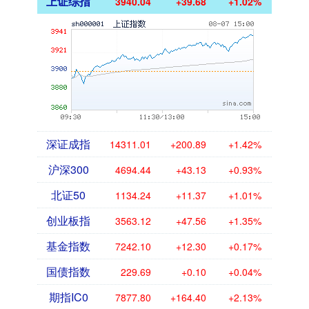
上证综指
3940.04
+39.68
+1.02%
深证成指
14311.01
+200.89
+1.42%
沪深300
4694.44
+43.13
+0.93%
北证50
1134.24
+11.37
+1.01%
创业板指
3563.12
+47.56
+1.35%
基金指数
7242.10
+12.30
+0.17%
国债指数
229.69
+0.10
+0.04%
期指IC0
7877.80
+164.40
+2.13%