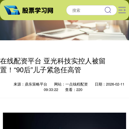
在线配资平台 亚光科技实控人被留
置！“90后”儿子紧急任高管
来源：鼎东策略平台
网站：一点钱程配资
日期：2026-02-11
09:33:22
查看：220