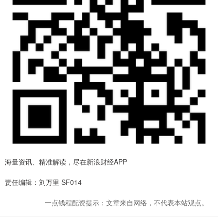
海量资讯、精准解读，尽在新浪财经APP
责任编辑：刘万里 SF014
一点钱程配资提示：文章来自网络，不代表本站观点。