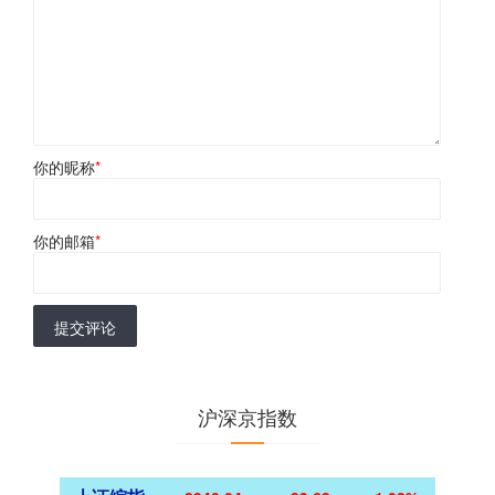
你的昵称
*
你的邮箱
*
提交评论
沪深京指数