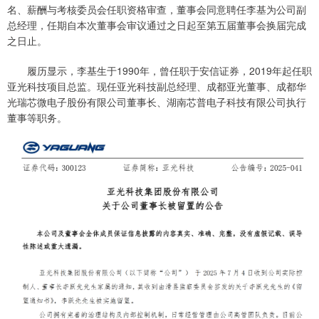
名、薪酬与考核委员会任职资格审查，董事会同意聘任李基为公司副
总经理，任期自本次董事会审议通过之日起至第五届董事会换届完成
之日止。
履历显示，李基生于1990年，曾任职于安信证券，2019年起任职
亚光科技项目总监。现任亚光科技副总经理、成都亚光董事、成都华
光瑞芯微电子股份有限公司董事长、湖南芯普电子科技有限公司执行
董事等职务。