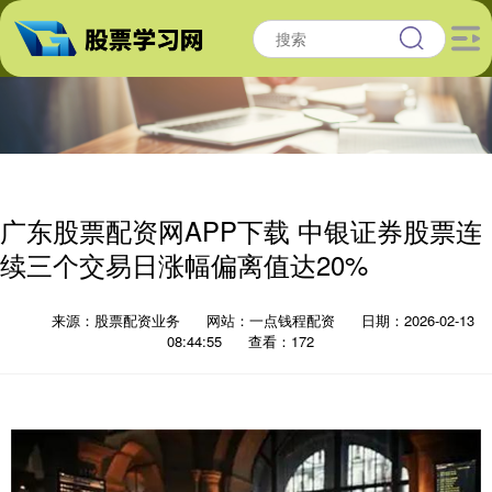
广东股票配资网APP下载 中银证券股票连
续三个交易日涨幅偏离值达20%
来源：股票配资业务
网站：一点钱程配资
日期：2026-02-13
08:44:55
查看：172