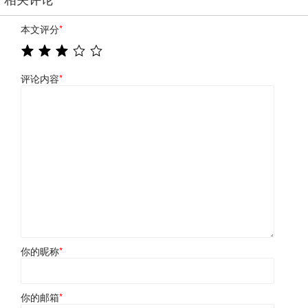
本文评分
*
评论内容
*
你的昵称
*
你的邮箱
*