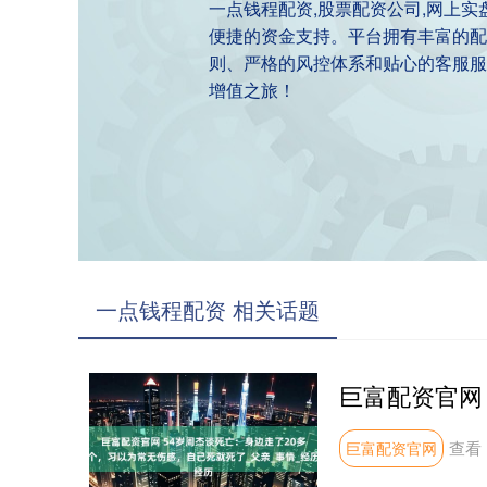
一点钱程配资,股票配资公司,网上
便捷的资金支持。平台拥有丰富的配
则、严格的风控体系和贴心的客服服
增值之旅！
一点钱程配资 相关话题
查看
巨富配资官网