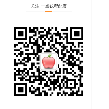
关注 一点钱程配资