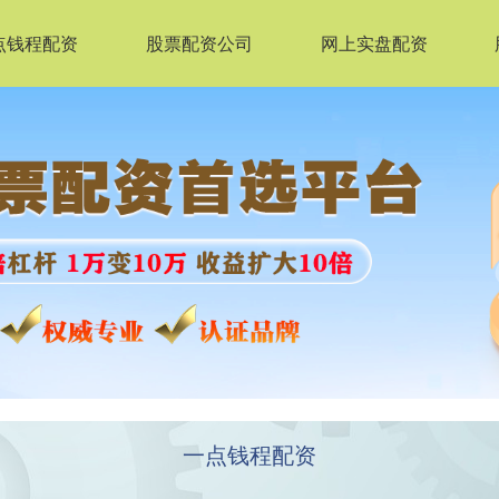
点钱程配资
股票配资公司
网上实盘配资
一点钱程配资