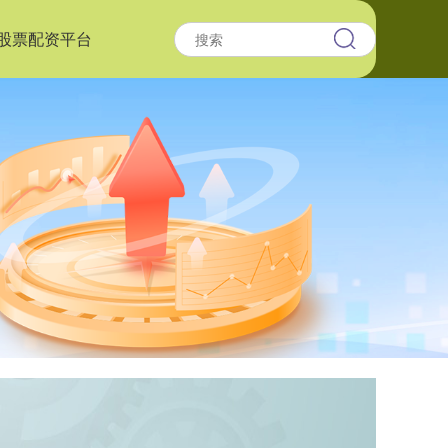
股票配资平台