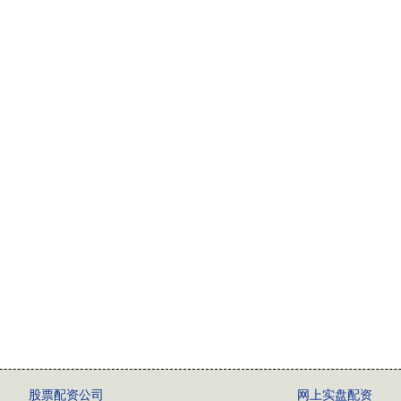
股票配资公司
网上实盘配资