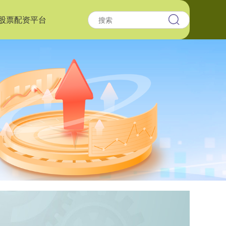
股票配资平台