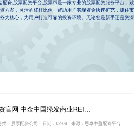
实盘配资,股票配资平台,股票帮是一家专业的股票配资服务平台，
资方案，灵活的杠杆比例，帮助用户实现资金快速扩充，抓住市
务为核心，为用户打造可靠的投资环境。无论您是新手还是资深
黑龙江股票配资官网 中金中国绿发商业REIT在深交所上市
分类：
股票配资公司
日期：02-06
来源：恩卓中盈配资平台