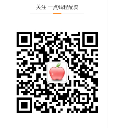
关注 一点钱程配资