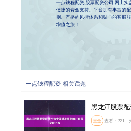
一点钱程配资,股票配资公司,网上
便捷的资金支持。平台拥有丰富的配
则、严格的风控体系和贴心的客服服
增值之旅！
一点钱程配资 相关话题
查看：
221
重金