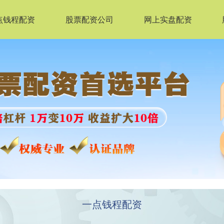
点钱程配资
股票配资公司
网上实盘配资
一点钱程配资