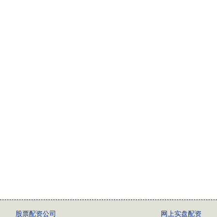
股票配资公司
网上实盘配资