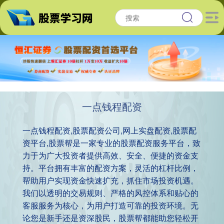
一点钱程配资
一点钱程配资,股票配资公司,网上实盘配资,股票配
资平台,股票帮是一家专业的股票配资服务平台，致
力于为广大投资者提供高效、安全、便捷的资金支
持。平台拥有丰富的配资方案，灵活的杠杆比例，
帮助用户实现资金快速扩充，抓住市场投资机遇。
我们以透明的交易规则、严格的风控体系和贴心的
客服服务为核心，为用户打造可靠的投资环境。无
论您是新手还是资深股民，股票帮都能助您轻松开