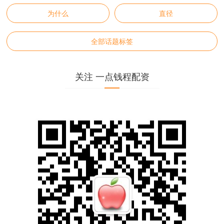
为什么
直径
全部话题标签
关注 一点钱程配资