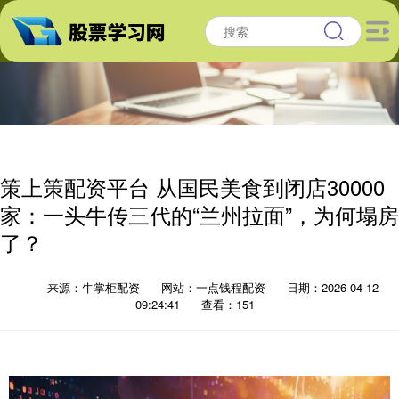
策上策配资平台 从国民美食到闭店30000
家：一头牛传三代的“兰州拉面”，为何塌房
了？
来源：牛掌柜配资
网站：一点钱程配资
日期：2026-04-12
09:24:41
查看：151