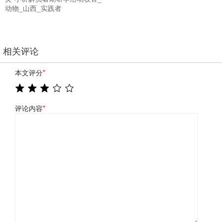
动物_山西_实践者
相关评论
本文评分
*
评论内容
*