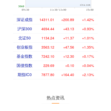
深证成指
14311.01
+200.89
+1.42%
沪深300
4694.44
+43.13
+0.93%
北证50
1134.24
+11.37
+1.01%
创业板指
3563.12
+47.56
+1.35%
基金指数
7242.10
+12.30
+0.17%
国债指数
229.69
+0.10
+0.04%
期指IC0
7877.80
+164.40
+2.13%
热点资讯