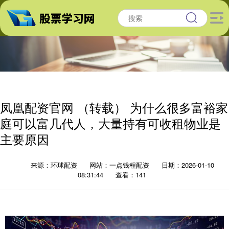
凤凰配资官网 （转载） 为什么很多富裕家
庭可以富几代人，大量持有可收租物业是
主要原因
来源：环球配资
网站：一点钱程配资
日期：2026-01-10
08:31:44
查看：141