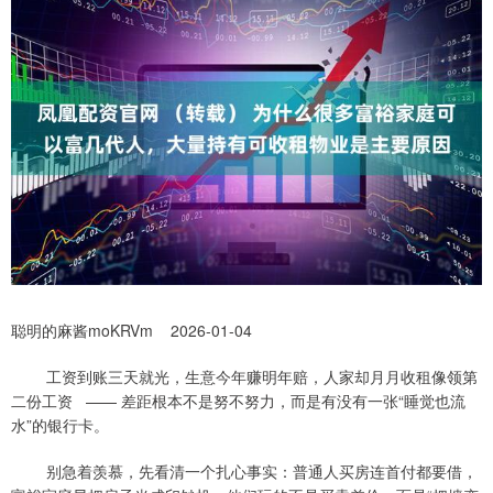
聪明的麻酱moKRVm 2026-01-04
工资到账三天就光，生意今年赚明年赔，人家却月月收租像领第
二份工资 —— 差距根本不是努不努力，而是有没有一张“睡觉也流
水”的银行卡。
别急着羡慕，先看清一个扎心事实：普通人买房连首付都要借，