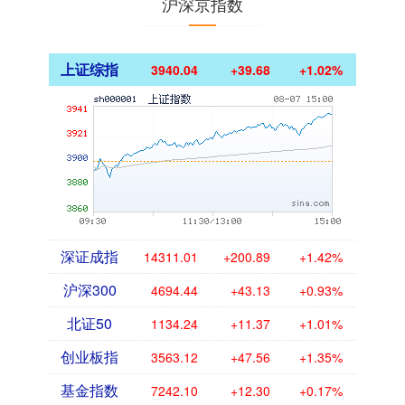
沪深京指数
上证综指
3940.04
+39.68
+1.02%
深证成指
14311.01
+200.89
+1.42%
沪深300
4694.44
+43.13
+0.93%
北证50
1134.24
+11.37
+1.01%
创业板指
3563.12
+47.56
+1.35%
基金指数
7242.10
+12.30
+0.17%