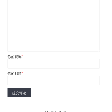
你的昵称
*
你的邮箱
*
提交评论